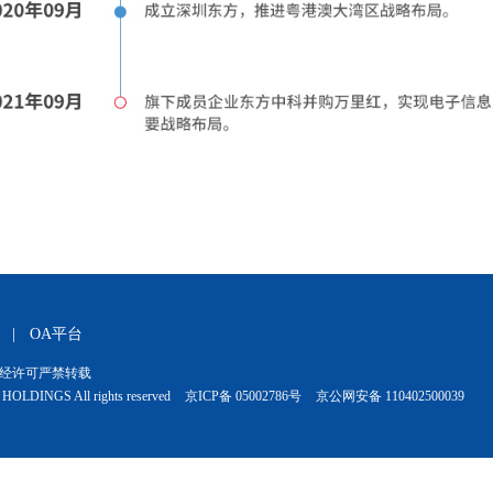
|
OA平台
未经许可严禁转载
 HOLDINGS All rights reserved
京ICP备 05002786号
京公网安备 110402500039