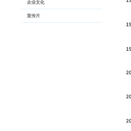
企业文化
宣传片