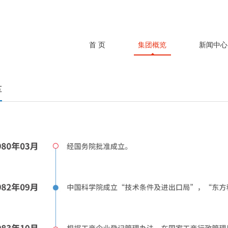
首 页
集团概览
新闻中心
革